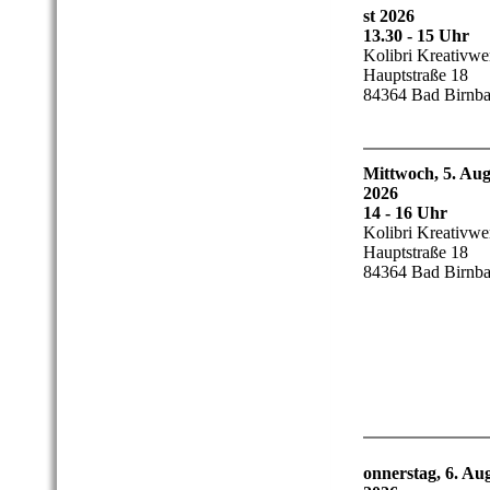
st 2026
13.30 - 15 Uhr
Kolibri Kreativwer
Hauptstraße 18
84364 Bad Birnb
Mittwoch, 5. Aug
2026
14 - 16 Uhr
Kolibri Kreativwer
Hauptstraße 18
84364 Bad Birnb
onnerstag, 6. Au