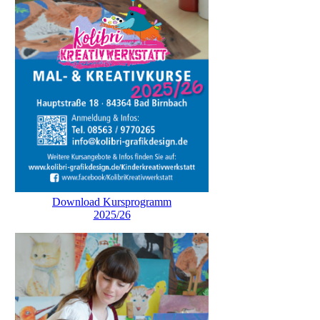
Download Kursprogramm
2025/26