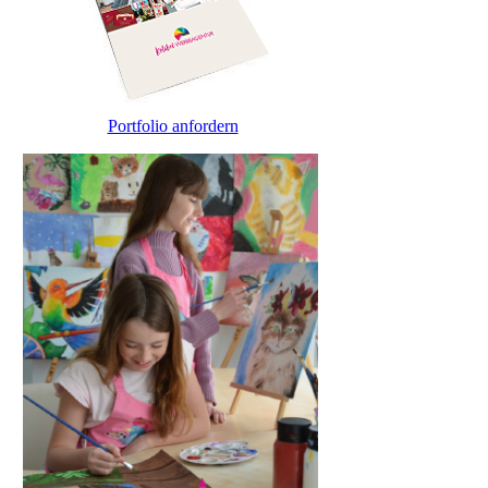
Portfolio anfordern