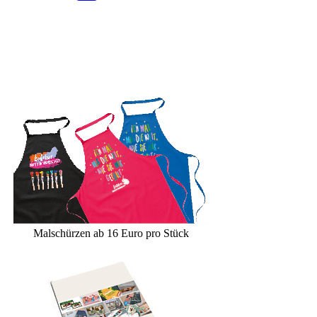
Malschürzen ab 16 Euro pro Stück