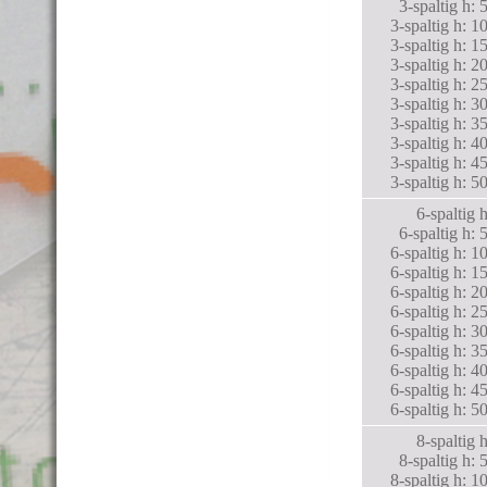
3-spaltig h:
3-spaltig h: 
3-spaltig h: 
3-spaltig h: 
3-spaltig h: 
3-spaltig h: 
3-spaltig h: 
3-spaltig h: 
3-spaltig h: 
3-spaltig h: 
6-spaltig
6-spaltig h:
6-spaltig h: 
6-spaltig h: 
6-spaltig h: 
6-spaltig h: 
6-spaltig h: 
6-spaltig h: 
6-spaltig h: 
6-spaltig h: 
6-spaltig h: 
8-spaltig
8-spaltig h:
8-spaltig h: 