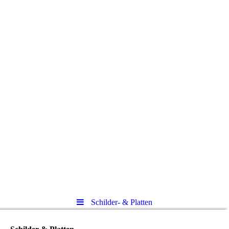
Schilder- & Platten