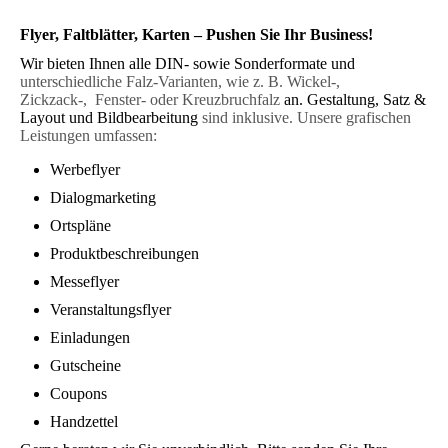
Flyer, Faltblätter, Karten – Pushen Sie Ihr Business!
Wir bieten Ihnen alle DIN- sowie Sonderformate und
unterschiedliche Falz-Varianten, wie z. B. Wickel-,
Zickzack-, Fenster- oder Kreuzbruchfalz
an. Gestaltung, Satz &
Layout und Bildbearbeitung
sind inklusive. Unsere grafischen
Leistungen umfassen:
Werbeflyer
Dialogmarketing
Ortspläne
Produktbeschreibungen
Messeflyer
Veranstaltungsflyer
Einladungen
Gutscheine
Coupons
Handzettel