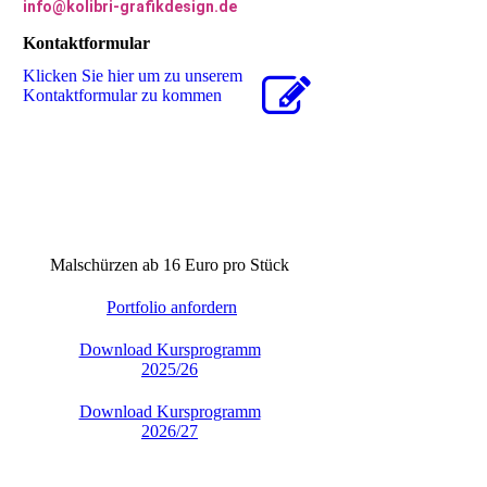
info@kolibri-grafikdesign.de
Kontaktformular
Klicken Sie hier um zu unserem
Kon­takt­for­mu­lar zu kommen
Malschürzen ab 16 Euro pro Stück
Portfolio anfordern
Download Kursprogramm
2025/26
Download Kursprogramm
2026/27